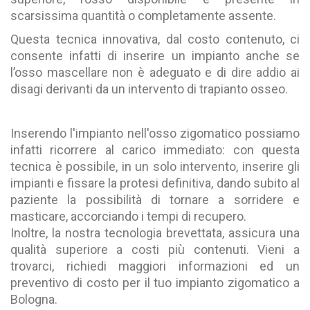
scarsissima quantità o completamente assente.
Questa tecnica innovativa, dal costo contenuto, ci
consente infatti di inserire un impianto anche se
l’osso mascellare non è adeguato e di dire addio ai
disagi derivanti da un intervento di trapianto osseo.
Inserendo l'impianto nell'osso zigomatico possiamo
infatti ricorrere al carico immediato: con questa
tecnica è possibile, in un solo intervento, inserire gli
impianti e fissare la protesi definitiva, dando subito al
paziente la possibilità di tornare a sorridere e
masticare, accorciando i tempi di recupero.
Inoltre, la nostra tecnologia brevettata, assicura una
qualità superiore a costi più contenuti. Vieni a
trovarci, richiedi maggiori informazioni ed un
preventivo di costo per il tuo impianto zigomatico a
Bologna.