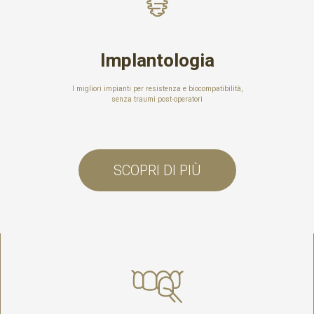
Implantologia
I migliori impianti per resistenza e biocompatibilità,
senza traumi post-operatori
SCOPRI DI PIÙ