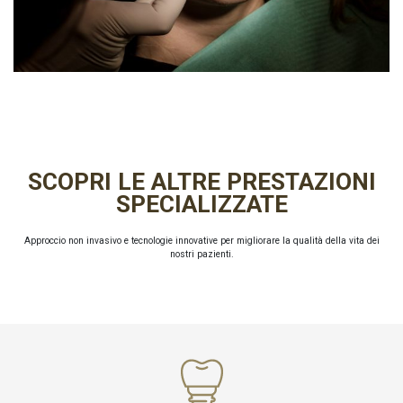
SCOPRI LE ALTRE PRESTAZIONI
SPECIALIZZATE
Approccio non invasivo e tecnologie innovative per migliorare la qualità della vita dei
nostri pazienti.