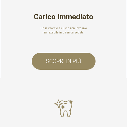
Carico immediato
Un intervento sicuro e non invasivo
realizzabile in un'unica seduta.
SCOPRI DI PIÙ