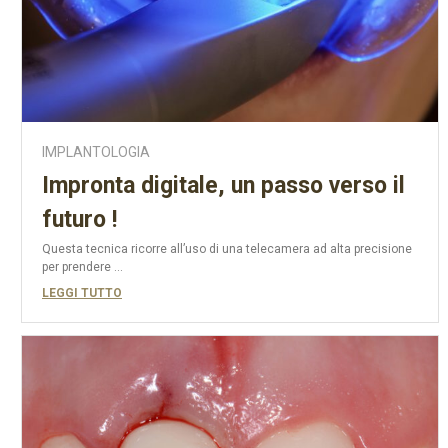
IMPLANTOLOGIA
Impronta digitale, un passo verso il
futuro !
Questa tecnica ricorre all’uso di una telecamera ad alta precisione
per prendere ...
LEGGI TUTTO