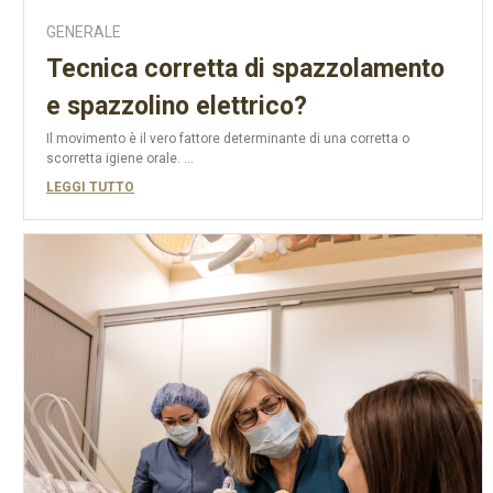
GENERALE
Tecnica corretta di spazzolamento
e spazzolino elettrico?
Il movimento è il vero fattore determinante di una corretta o
scorretta igiene orale. ...
LEGGI TUTTO