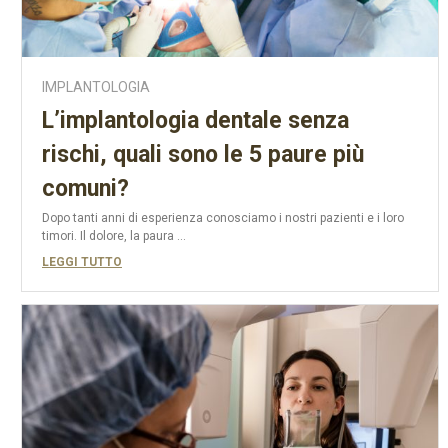
IMPLANTOLOGIA
L’implantologia dentale senza
rischi, quali sono le 5 paure più
comuni?
Dopo tanti anni di esperienza conosciamo i nostri pazienti e i loro
timori. Il dolore, la paura ...
LEGGI TUTTO