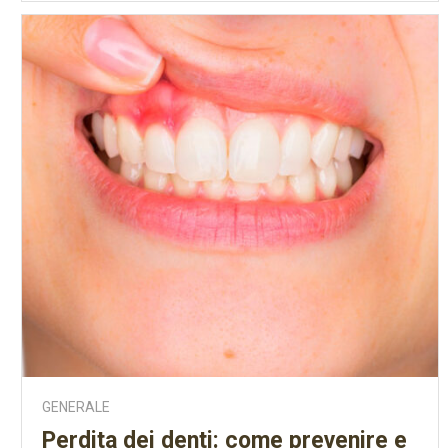
GENERALE
Perdita dei denti: come prevenire e