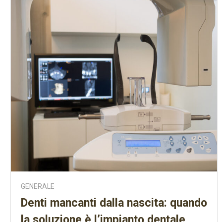
GENERALE
Denti mancanti dalla nascita: quando
la soluzione è l’impianto dentale