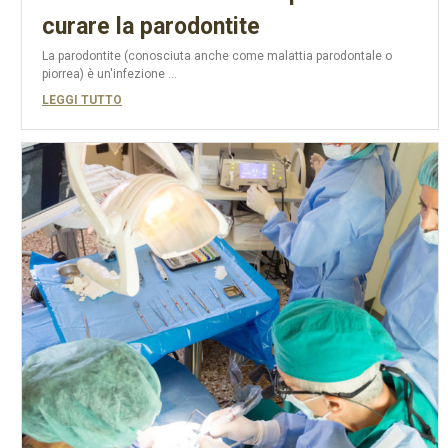
curare la parodontite
La parodontite (conosciuta anche come malattia parodontale o
piorrea) è un'infezione ...
LEGGI TUTTO