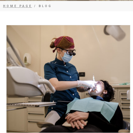
HOME PAGE
/ BLOG