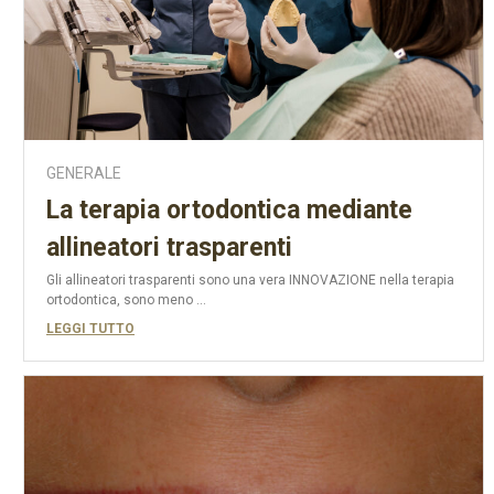
GENERALE
La terapia ortodontica mediante
allineatori trasparenti
Gli allineatori trasparenti sono una vera INNOVAZIONE nella terapia
ortodontica, sono meno ...
LEGGI TUTTO