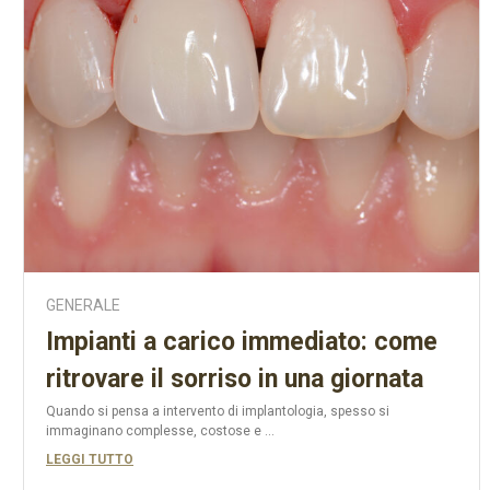
GENERALE
Impianti a carico immediato: come
ritrovare il sorriso in una giornata
Quando si pensa a intervento di implantologia, spesso si
immaginano complesse, costose e ...
LEGGI TUTTO