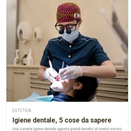
ESTETICA
Igiene dentale, 5 cose da sapere
Una corretta igiene dentale apporta grandi benefici al nostro sorriso: