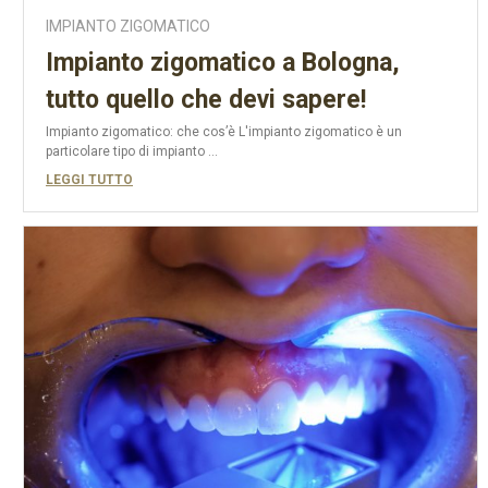
IMPIANTO ZIGOMATICO
Impianto zigomatico a Bologna,
tutto quello che devi sapere!
Impianto zigomatico: che cos’è L'impianto zigomatico è un
particolare tipo di impianto ...
LEGGI TUTTO