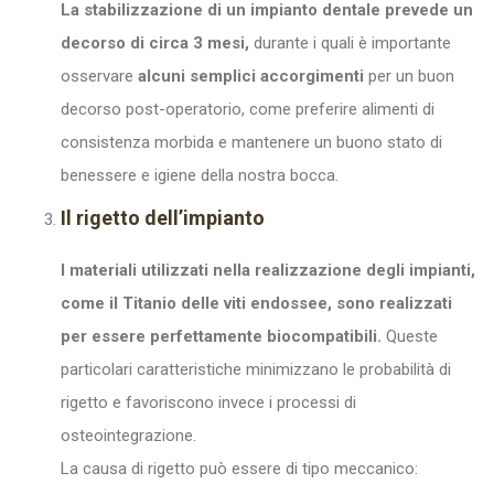
La stabilizzazione di un impianto dentale prevede un
decorso di circa 3 mesi,
durante i quali è importante
osservare
alcuni semplici accorgimenti
per un buon
decorso post-operatorio, come preferire alimenti di
consistenza morbida e mantenere un buono stato di
benessere e igiene della nostra bocca.
Il rigetto dell’impianto
I materiali utilizzati nella realizzazione degli impianti,
come il Titanio delle viti endossee, sono realizzati
per essere perfettamente biocompatibili.
Queste
particolari caratteristiche minimizzano le probabilità di
rigetto e favoriscono invece i processi di
osteointegrazione.
La causa di rigetto può essere di tipo meccanico: