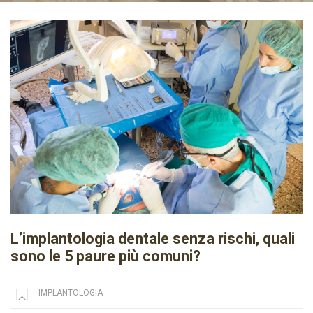
L’implantologia dentale senza rischi, quali
sono le 5 paure più comuni?
IMPLANTOLOGIA