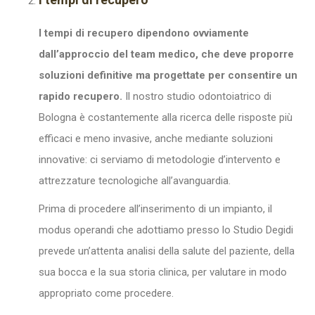
I tempi di recupero dipendono ovviamente
dall’approccio del team medico, che deve proporre
soluzioni definitive ma progettate per consentire un
rapido recupero.
Il nostro studio odontoiatrico di
Bologna è costantemente alla ricerca delle risposte più
efficaci e meno invasive, anche mediante soluzioni
innovative: ci serviamo di metodologie d’intervento e
attrezzature tecnologiche all’avanguardia.
Prima di procedere all’inserimento di un impianto, il
modus operandi che adottiamo presso lo Studio Degidi
prevede un’attenta analisi della salute del paziente, della
sua bocca e la sua storia clinica, per valutare in modo
appropriato come procedere.