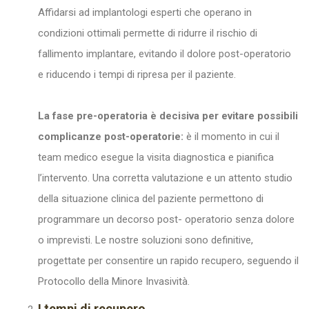
Affidarsi ad implantologi esperti che operano in
condizioni ottimali permette di ridurre il rischio di
fallimento implantare, evitando il dolore post-operatorio
e riducendo i tempi di ripresa per il paziente.
La fase pre-operatoria è decisiva per evitare possibili
complicanze post-operatorie:
è il momento in cui il
team medico esegue la visita diagnostica e pianifica
l’intervento. Una corretta valutazione e un attento studio
della situazione clinica del paziente permettono di
programmare un decorso post- operatorio senza dolore
o imprevisti. Le nostre soluzioni sono definitive,
progettate per consentire un rapido recupero, seguendo il
Protocollo della Minore Invasività.
I tempi di recupero