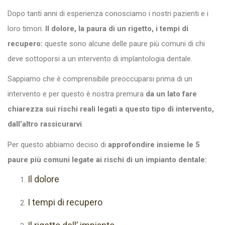
Dopo tanti anni di esperienza conosciamo i nostri pazienti e i
loro timori.
Il dolore, la paura di un rigetto, i tempi di
recupero:
queste sono alcune delle paure più comuni di chi
deve sottoporsi a un intervento di implantologia dentale.
Sappiamo che è comprensibile preoccuparsi prima di un
intervento e per questo è nostra premura
da un lato fare
chiarezza sui rischi reali legati a questo tipo di intervento,
dall’altro rassicurarvi
.
Per questo abbiamo deciso di
approfondire insieme le 5
paure più comuni legate ai rischi di un impianto dentale:
Il dolore
I tempi di recupero