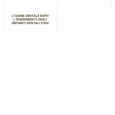
L’IGIENE DENTALE DOPO
L’INSERIMENTO DEGLI
IMPIANTI DENTALI FISSI