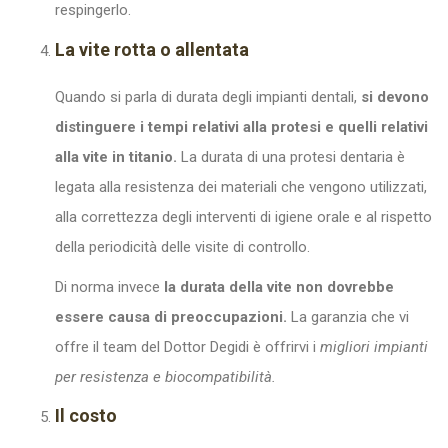
respingerlo.
La vite rotta o allentata
Quando si parla di durata degli impianti dentali,
si devono
distinguere i tempi relativi alla protesi e quelli relativi
alla vite in titanio.
La durata di una protesi dentaria è
legata alla resistenza dei materiali che vengono utilizzati,
alla correttezza degli interventi di igiene orale e al rispetto
della periodicità delle visite di controllo.
Di norma invece
la durata della vite non dovrebbe
essere causa di preoccupazioni.
La garanzia che vi
offre il team del Dottor Degidi è offrirvi i
migliori impianti
per resistenza e biocompatibilità.
Il costo