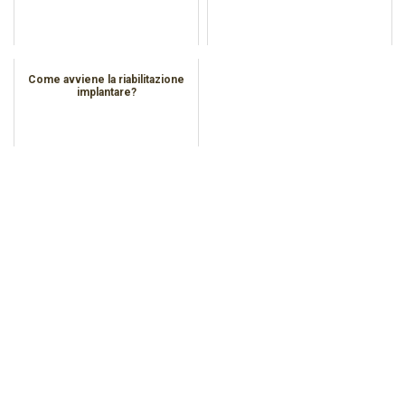
Come avviene la riabilitazione
implantare?