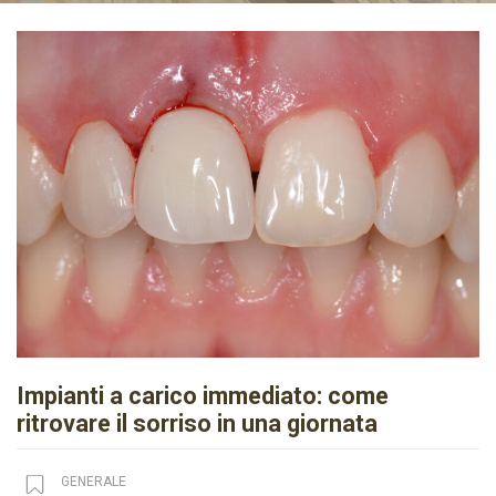
Impianti a carico immediato: come
ritrovare il sorriso in una giornata
GENERALE