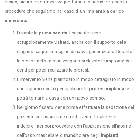
rapido, sicuro e non invasivo per tornare a sorridere: ecco la
procedura che seguiamo nel caso di un
impianto a carico
immediato
.
Durante la
prima seduta
il paziente viene
scrupolosamente visitato, anche con il supporto della
diagnostica per immagine di nuova generazione. Durante
la stessa nella stessa vengono prelevate le impronte dei
denti per poter realizzare le protesi.
L’intervento viene pianificato in modo dettagliato in modo
che il giorno scelto per applicare la
protesi implantare
si
potrà tornare a casa con un nuovo sorriso.
Nel giorno fissato viene prima effettuata la sedazione del
paziente per assicurare un intervento totalmente
indolore, per poi procedere con l’applicazione all’interno
dell’osso mascellare o mandibolare degli
impianti