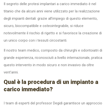
Il segreto delle protesi implantari a carico immediato è nel
titanio che da alcuni anni viene utilizzato per la realizzazione
degli impianti dentali: grazie all’impiego di questo elemento,
sicuro, biocompatibile e osteointegrabile, si riduce
notevolmente il rischio di rigetto e si favorisce la creazione di
un unico corpo con i tessuti circostanti.
Il nostro team medico, composto da chirurghi e odontoiatri di
grande esperienza, riconosciuti a livello internazionale, pratica
questo intervento in modo sicuro e non invasivo da oltre
vent'anni.
Qual è la procedura di un impianto a
carico immediato?
I team di esperti del professor Degidi garantisce un approccio