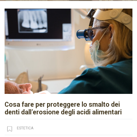
Cosa fare per proteggere lo smalto dei
denti dall’erosione degli acidi alimentari
ESTETICA