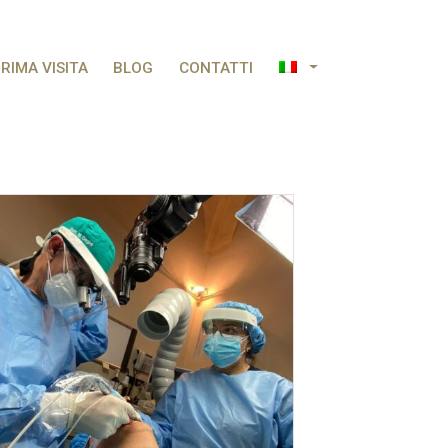
RIMA VISITA
BLOG
CONTATTI