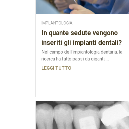
IMPLANTOLOGIA
In quante sedute vengono
inseriti gli impianti dentali?
Nel campo dell’impiantologia dentaria, la
ricerca ha fatto passi da giganti, ...
LEGGI TUTTO