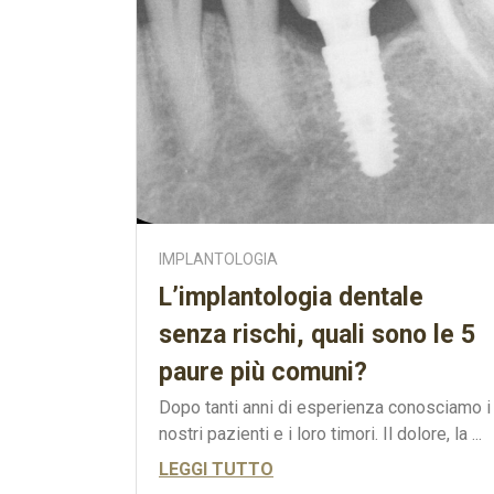
IMPLANTOLOGIA
L’implantologia dentale
senza rischi, quali sono le 5
paure più comuni?
Dopo tanti anni di esperienza conosciamo i
nostri pazienti e i loro timori. Il dolore, la ...
LEGGI TUTTO