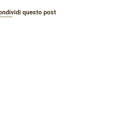
ondividi questo post