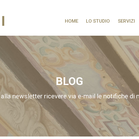
HOME
LO STUDIO
SERVIZI
BLOG
 alla newsletter ricevere via e-mail le notifiche di 