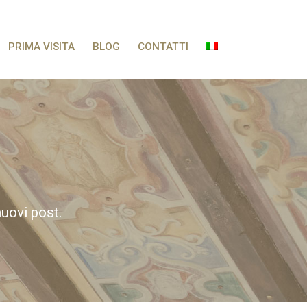
PRIMA VISITA
BLOG
CONTATTI
nuovi post.